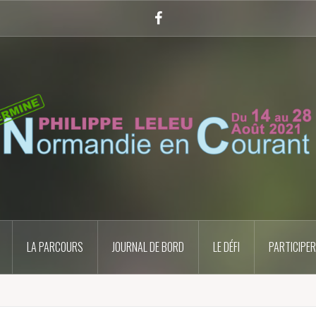
Facebook
LA PARCOURS
JOURNAL DE BORD
LE DÉFI
PARTICIPER