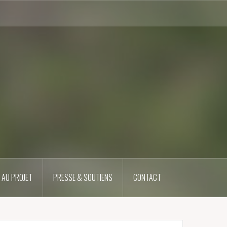
 AU PROJET
PRESSE & SOUTIENS
CONTACT