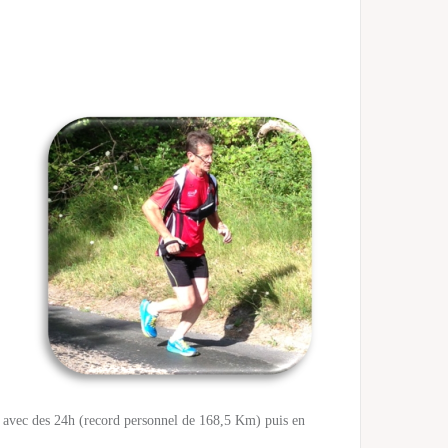
e avec des 24h (record personnel de 168,5 Km) puis en