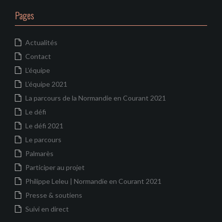
Pages
Actualités
Contact
L’équipe
L’équipe 2021
La parcours de la Normandie en Courant 2021
Le défi
Le défi 2021
Le parcours
Palmarès
Participer au projet
Philippe Leleu | Normandie en Courant 2021
Presse & soutiens
Suivi en direct