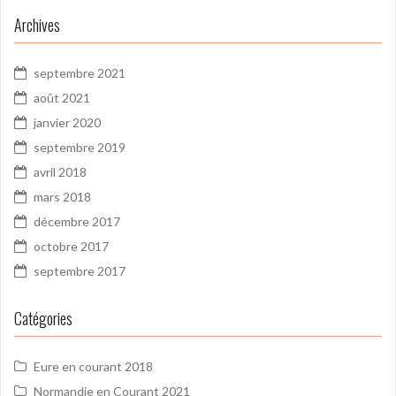
Archives
septembre 2021
août 2021
janvier 2020
septembre 2019
avril 2018
mars 2018
décembre 2017
octobre 2017
septembre 2017
Catégories
Eure en courant 2018
Normandie en Courant 2021