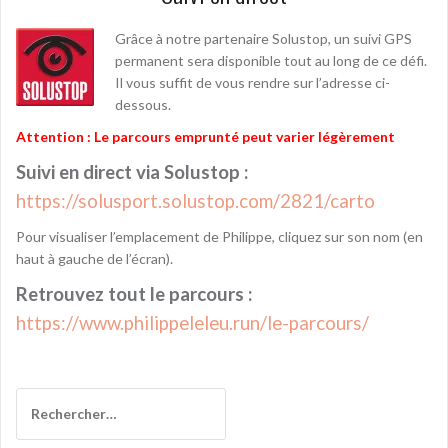
Grâce à notre partenaire Solustop, un suivi GPS
permanent sera disponible tout au long de ce défi.
Il vous suffit de vous rendre sur l’adresse ci-
dessous.
Attention : Le parcours emprunté peut varier légèrement
Suivi en direct via Solustop :
https://solusport.solustop.com/2821/carto
Pour visualiser l’emplacement de Philippe, cliquez sur son nom (en
haut à gauche de l’écran).
Retrouvez tout le parcours :
https://www.philippeleleu.run/le-parcours/
Rechercher :