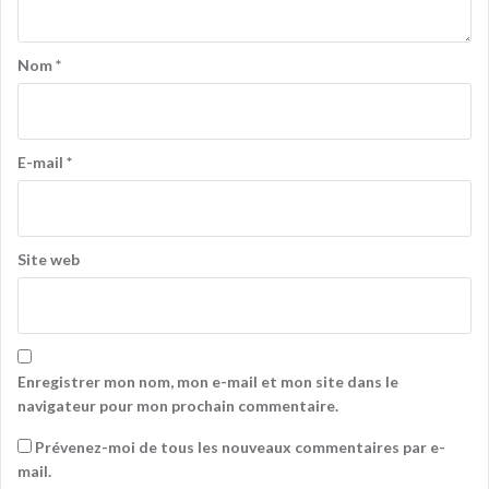
Nom
*
E-mail
*
Site web
Enregistrer mon nom, mon e-mail et mon site dans le
navigateur pour mon prochain commentaire.
Prévenez-moi de tous les nouveaux commentaires par e-
mail.