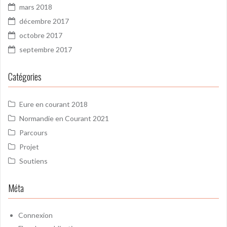
mars 2018
décembre 2017
octobre 2017
septembre 2017
Catégories
Eure en courant 2018
Normandie en Courant 2021
Parcours
Projet
Soutiens
Méta
Connexion