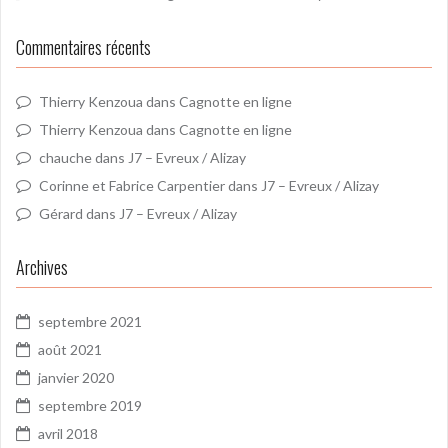
Commentaires récents
Thierry Kenzoua
dans
Cagnotte en ligne
Thierry Kenzoua
dans
Cagnotte en ligne
chauche
dans
J7 – Evreux / Alizay
Corinne et Fabrice Carpentier
dans
J7 – Evreux / Alizay
Gérard
dans
J7 – Evreux / Alizay
Archives
septembre 2021
août 2021
janvier 2020
septembre 2019
avril 2018