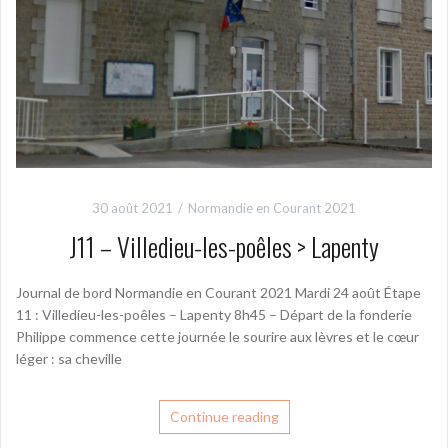
30 août 2021
Normandie en Courant 2021
J11 – Villedieu-les-poêles > Lapenty
Journal de bord Normandie en Courant 2021 Mardi 24 août Étape
11 : Villedieu-les-poêles – Lapenty 8h45 – Départ de la fonderie
Philippe commence cette journée le sourire aux lèvres et le cœur
léger : sa cheville
Continue reading