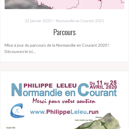
22 janvier 2020
Normandie en Courant 2021
Parcours
Mise à jour du parcours de la Normandie en Courant 2020 !
Découvrez le ici…