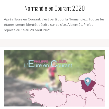
Normandie en Courant 2020
Après l’Eure en Courant, c’est parti pour la Normandie… Toutes les
étapes seront bientôt décrite sur ce site. A bientôt. Projet
reporté du 14 au 28 Août 2021.