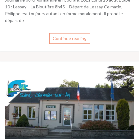
10 : Lessay – La Bloutière 8h45 – Départ de Lessay Ce matin,
Philippe est toujours autant en forme moralement. Il prend le
départ de
Continue reading