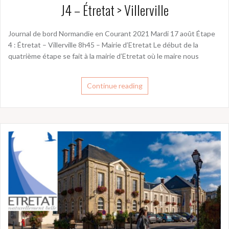
J4 – Étretat > Villerville
Journal de bord Normandie en Courant 2021 Mardi 17 août Étape
4 : Étretat – Villerville 8h45 – Mairie d’Etretat Le début de la
quatrième étape se fait à la mairie d’Etretat où le maire nous
Continue reading