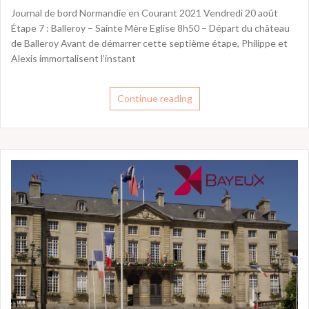
Journal de bord Normandie en Courant 2021 Vendredi 20 août
Étape 7 : Balleroy – Sainte Mère Eglise 8h50 – Départ du château
de Balleroy Avant de démarrer cette septième étape, Philippe et
Alexis immortalisent l’instant
Continue reading