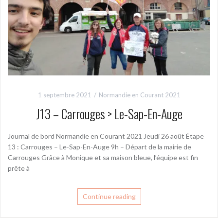
1 septembre 2021
Normandie en Courant 2021
J13 – Carrouges > Le-Sap-En-Auge
Journal de bord Normandie en Courant 2021 Jeudi 26 août Étape
13 : Carrouges – Le-Sap-En-Auge 9h – Départ de la mairie de
Carrouges Grâce à Monique et sa maison bleue, l’équipe est fin
prête à
Continue reading