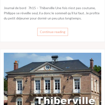
Journal de bord 7h15 – Thiberville Une fois n’est pas coutume,
Philippe se réveille seul, il a donc le sommeil qu’il lui faut. Je profite
du petit déjeuner pour dormir un peu plus longtemps.
Continue reading