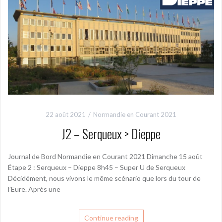
22 août 2021
Normandie en Courant 2021
J2 – Serqueux > Dieppe
Journal de Bord Normandie en Courant 2021 Dimanche 15 août
Étape 2 : Serqueux – Dieppe 8h45 – Super U de Serqueux
Décidément, nous vivons le même scénario que lors du tour de
l’Eure. Après une
Continue reading