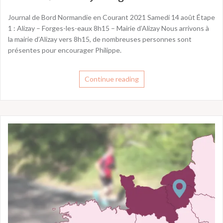
Journal de Bord Normandie en Courant 2021 Samedi 14 août Étape
1 : Alizay – Forges-les-eaux 8h15 – Mairie d’Alizay Nous arrivons à
la mairie d’Alizay vers 8h15, de nombreuses personnes sont
présentes pour encourager Philippe.
Continue reading