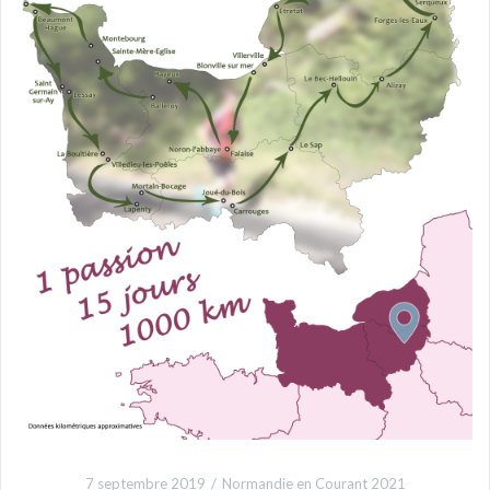
7 septembre 2019
Normandie en Courant 2021