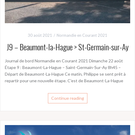
30 août 2021
Normandie en Courant 2021
J9 – Beaumont-la-Hague > St-Germain-sur-Ay
Journal de bord Normandie en Courant 2021 Dimanche 22 août
Étape 9 : Beaumont-La-Hague – Saint-Germain-Sur-Ay 8h45 –
Départ de Beaumont-La-Hague Ce matin, Philippe se sent prêt à
repartir pour une nouvelle étape. C’est de Beaumont-La-Hague
Continue reading