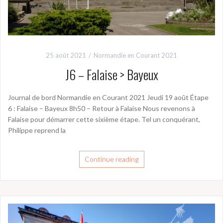
25 août 2021
Normandie en Courant 2021
J6 – Falaise > Bayeux
Journal de bord Normandie en Courant 2021 Jeudi 19 août Étape
6 : Falaise – Bayeux 8h50 – Retour à Falaise Nous revenons à
Falaise pour démarrer cette sixième étape. Tel un conquérant,
Philippe reprend la
Continue reading