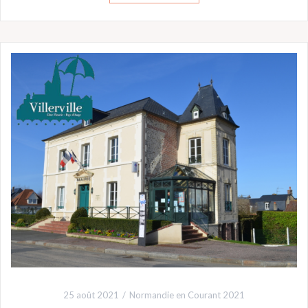
25 août 2021
Normandie en Courant 2021