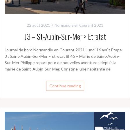
22 août 2021
Normandie en Courant 2021
J3 – St-Aubin-Sur-Mer > Etretat
Journal de bord Normandie en Courant 2021 Lundi 16 août Étape
3 : Saint-Aubin-Sur-Mer – Etretat 8h45 – Mairie de Saint-Aubin-
Sur-Mer Philippe repart pour de nouvelles aventures depuis la
mairie de Saint-Aubin-Sur-Mer. Christine, une habitante de
Continue reading