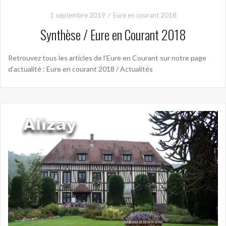
1 septembre 2019
Eure en courant 2018
Synthèse / Eure en Courant 2018
Retrouvez tous les articles de l’Eure en Courant sur notre page
d’actualité : Eure en courant 2018 / Actualités