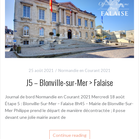
25 août 2021
Normandie en Courant 2021
J5 – Blonville-sur-Mer > Falaise
Journal de bord Normandie en Courant 2021 Mercredi 18 août
Étape 5 : Blonville-Sur-Mer – Falaise 8h45 – Mairie de Blonville-Sur-
Mer Philippe prend le départ de manière décontractée ; il pose
devant une jolie mairie avant de
Continue reading