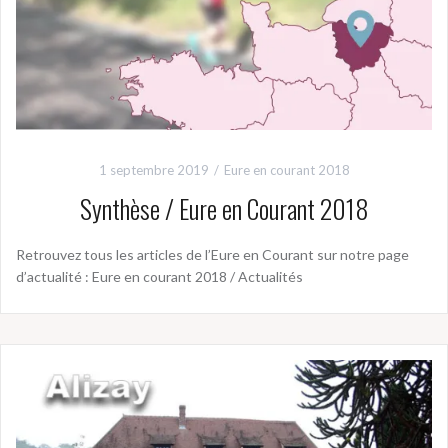
1 septembre 2019
Eure en courant 2018
Synthèse / Eure en Courant 2018
Retrouvez tous les articles de l’Eure en Courant sur notre page
d’actualité : Eure en courant 2018 / Actualités