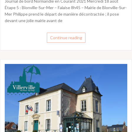
Journal de bord Normandie en Courant 2021 Mercredi 18 août
Étape 5 : Blonville-Sur-Mer – Falaise 8h45 – Mairie de Blonville-Sur-
Mer Philippe prend le départ de manière décontractée ; il pose
devant une jolie mairie avant de
Continue reading