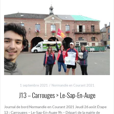
1 septembre 2021
Normandie en Courant 2021
J13 – Carrouges > Le-Sap-En-Auge
Journal de bord Normandie en Courant 2021 Jeudi 26 août Étape
13 : Carrouges – Le-Sap-En-Auge 9h – Départ de la mairie de