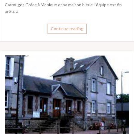
Carrouges Grâce à Monique et sa maison bleue, l’équipe est fin
prête à
Continue reading