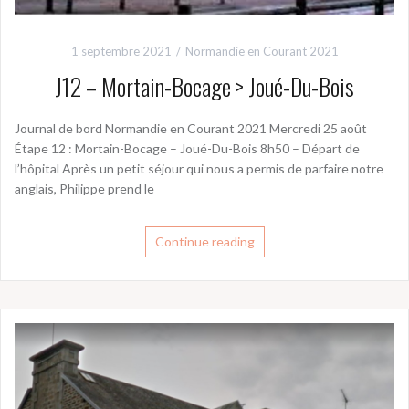
1 septembre 2021
Normandie en Courant 2021
J12 – Mortain-Bocage > Joué-Du-Bois
Journal de bord Normandie en Courant 2021 Mercredi 25 août
Étape 12 : Mortain-Bocage – Joué-Du-Bois 8h50 – Départ de
l’hôpital Après un petit séjour qui nous a permis de parfaire notre
anglais, Philippe prend le
Continue reading