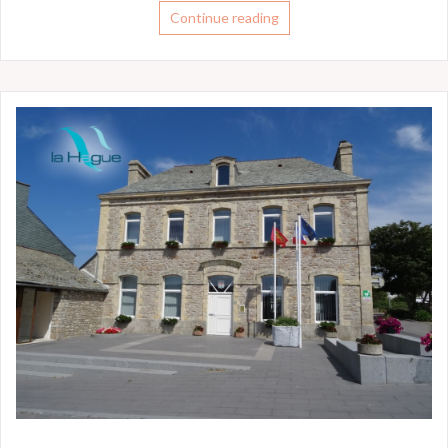
Continue reading