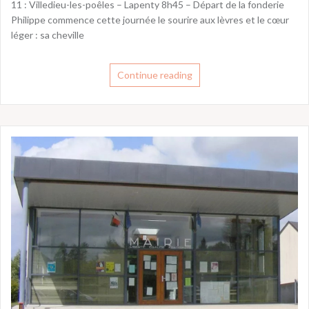
11 : Villedieu-les-poêles – Lapenty 8h45 – Départ de la fonderie
Philippe commence cette journée le sourire aux lèvres et le cœur
léger : sa cheville
Continue reading