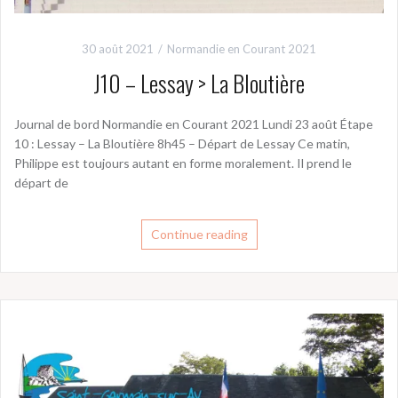
30 août 2021
Normandie en Courant 2021
J10 – Lessay > La Bloutière
Journal de bord Normandie en Courant 2021 Lundi 23 août Étape
10 : Lessay – La Bloutière 8h45 – Départ de Lessay Ce matin,
Philippe est toujours autant en forme moralement. Il prend le
départ de
Continue reading