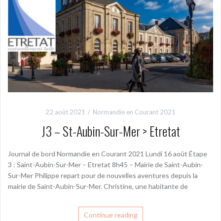
22 août 2021
Normandie en Courant 2021
J3 – St-Aubin-Sur-Mer > Etretat
Journal de bord Normandie en Courant 2021 Lundi 16 août Étape
3 : Saint-Aubin-Sur-Mer – Etretat 8h45 – Mairie de Saint-Aubin-
Sur-Mer Philippe repart pour de nouvelles aventures depuis la
mairie de Saint-Aubin-Sur-Mer. Christine, une habitante de
Continue reading