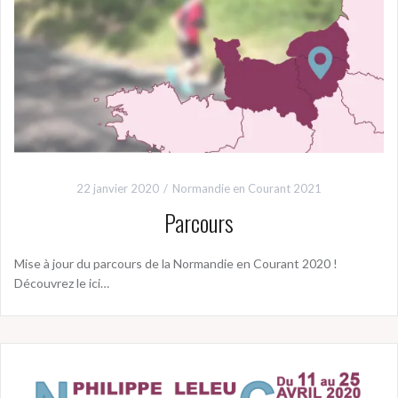
22 janvier 2020
Normandie en Courant 2021
Parcours
Mise à jour du parcours de la Normandie en Courant 2020 !
Découvrez le ici…