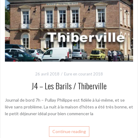
26 avril 2018
Eure en courant 2018
J4 – Les Barils / Thiberville
Journal de bord 7h – Pullay Philippe est fidèle à lui-même, et se
lève sans problème. La nuit à la maison d’hôtes a été très bonne, et
le petit déjeuner idéal pour bien commencer la
Continue reading