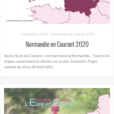
7 septembre 2019
Normandie en Courant 2021
Normandie en Courant 2020
Après l’Eure en Courant, c’est parti pour la Normandie… Toutes les
étapes seront bientôt décrite sur ce site. A bientôt. Projet
reporté du 14 au 28 Août 2021.