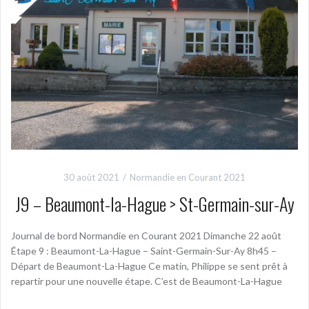
30 août 2021
Normandie en Courant 2021
J9 – Beaumont-la-Hague > St-Germain-sur-Ay
Journal de bord Normandie en Courant 2021 Dimanche 22 août
Étape 9 : Beaumont-La-Hague – Saint-Germain-Sur-Ay 8h45 –
Départ de Beaumont-La-Hague Ce matin, Philippe se sent prêt à
repartir pour une nouvelle étape. C’est de Beaumont-La-Hague