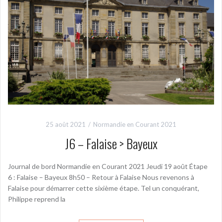
25 août 2021
Normandie en Courant 2021
J6 – Falaise > Bayeux
Journal de bord Normandie en Courant 2021 Jeudi 19 août Étape
6 : Falaise – Bayeux 8h50 – Retour à Falaise Nous revenons à
Falaise pour démarrer cette sixième étape. Tel un conquérant,
Philippe reprend la