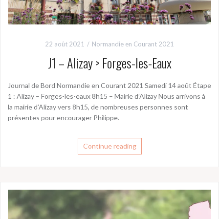
22 août 2021
Normandie en Courant 2021
J1 – Alizay > Forges-les-Eaux
Journal de Bord Normandie en Courant 2021 Samedi 14 août Étape
1 : Alizay – Forges-les-eaux 8h15 – Mairie d’Alizay Nous arrivons à
la mairie d’Alizay vers 8h15, de nombreuses personnes sont
présentes pour encourager Philippe.
Continue reading