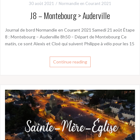
30 août 2021
Normandie en Courant 2021
J8 – Montebourg > Auderville
Journal de bord Normandie en Courant 2021 Samedi 21 août Étape
8 : Montebourg – Auderville 8h50 – Départ de Montebourg Ce
matin, ce sont Alexis et Cloé qui suivent Philippe à vélo pour les 15
Continue reading