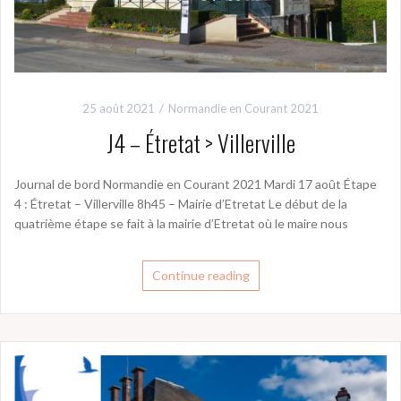
25 août 2021
Normandie en Courant 2021
J4 – Étretat > Villerville
Journal de bord Normandie en Courant 2021 Mardi 17 août Étape
4 : Étretat – Villerville 8h45 – Mairie d’Etretat Le début de la
quatrième étape se fait à la mairie d’Etretat où le maire nous
Continue reading