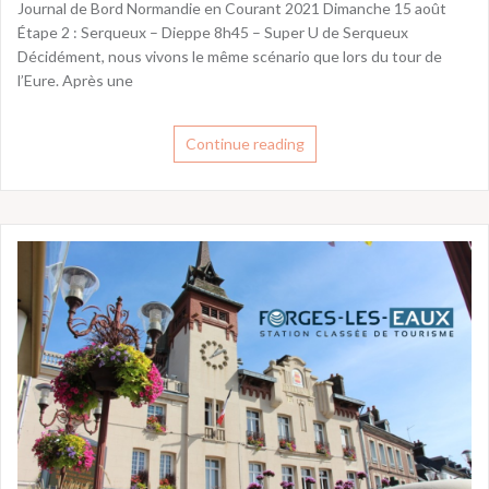
Journal de Bord Normandie en Courant 2021 Dimanche 15 août
Étape 2 : Serqueux – Dieppe 8h45 – Super U de Serqueux
Décidément, nous vivons le même scénario que lors du tour de
l’Eure. Après une
Continue reading