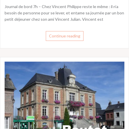
Journal de bord 7h – Chez Vincent Philippe reste le même : il n’a
besoin de personne pour se lever, et entame sa journée par un bon
petit déjeuner chez son ami Vincent Julian. Vincent est
Continue reading